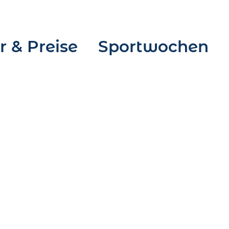
 & Preise
Sportwochen