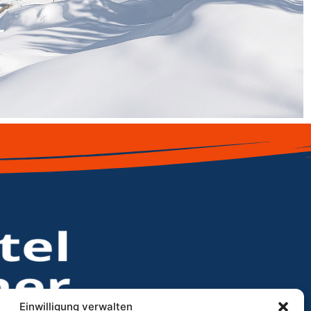
Einwilligung verwalten