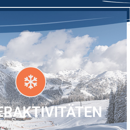
ERAKTIVITÄTEN