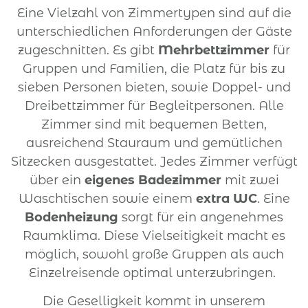
Eine Vielzahl von Zimmertypen sind auf die
unterschiedlichen Anforderungen der Gäste
zugeschnitten. Es gibt
Mehrbettzimmer
für
Gruppen und Familien, die Platz für bis zu
sieben Personen bieten, sowie Doppel- und
Dreibettzimmer für Begleitpersonen. Alle
Zimmer sind mit bequemen Betten,
ausreichend Stauraum und gemütlichen
Sitzecken ausgestattet. Jedes Zimmer verfügt
über ein
eigenes Badezimmer
mit zwei
Waschtischen sowie einem
extra WC
. Eine
Bodenheizung
sorgt für ein angenehmes
Raumklima. Diese Vielseitigkeit macht es
möglich, sowohl große Gruppen als auch
Einzelreisende optimal unterzubringen.
Die Geselligkeit kommt in unserem