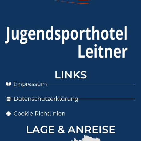
LINKS
Impressum
Datenschutzerklärung
Cookie Richtlinien
LAGE & ANREISE