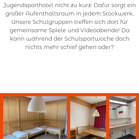
Jugendsporthotel nicht zu kurz: Dafür sorgt ein
großer Aufenthaltsraum in jedem Stockwerk.
Unsere Schulgruppen treffen sich dort für
gemeinsame Spiele und Videoabende! Da
kann während der Schulsportwoche doch
nichts mehr schief gehen oder?